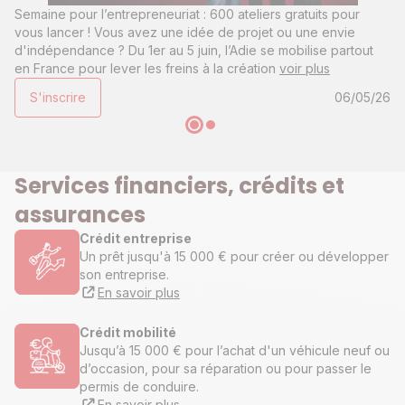
Semaine pour l’entrepreneuriat : 600 ateliers gratuits pour
vous lancer ! Vous avez une idée de projet ou une envie
d'indépendance ? Du 1er au 5 juin, l’Adie se mobilise partout
en France pour lever les freins à la création
voir plus
S'inscrire
06/05/26
Services financiers, crédits et
assurances
Crédit entreprise
Un prêt jusqu'à 15 000 € pour créer ou développer
son entreprise.
En savoir plus
Crédit mobilité
Jusqu’à 15 000 € pour l’achat d'un véhicule neuf ou
d’occasion, pour sa réparation ou pour passer le
permis de conduire.
En savoir plus