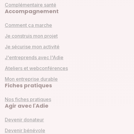
Complémentaire santé
Accompagnement
Comment ça marche
Je construis mon projet
Je sécurise mon activité
J'entreprends avec l'Adie
Ateliers et webconférences
Mon entreprise durable
Fiches pratiques
Nos fiches pratiques
Agir avec l'Adie
Devenir donateur
Devenir bénévole