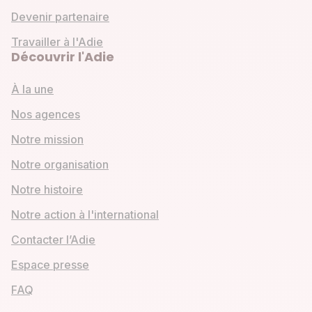
Devenir partenaire
Travailler à l'Adie
Découvrir l'Adie
À la une
Nos agences
Notre mission
Notre organisation
Notre histoire
Notre action à l'international
Contacter l’Adie
Espace presse
FAQ