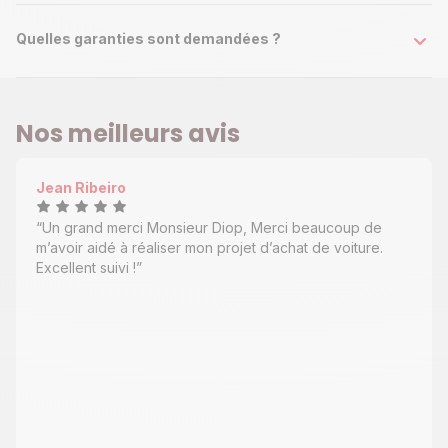
Quelles garanties sont demandées ?
Nos meilleurs avis
Jean Ribeiro
Un grand merci Monsieur Diop, Merci beaucoup de
m’avoir aidé à réaliser mon projet d’achat de voiture.
Excellent suivi !