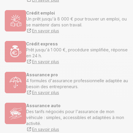
Crédit emploi
Un prêt jusqu'à 8 000 € pour trouver un emploi, ou
se maintenir dans son travail.
En savoir plus
Crédit express
Prêt jusqu'à 1 000 €, procédure simplifiée, réponse
en 24 h.
En savoir plus
Assurance pro
4 formules d'assurance professionnelle adaptée au
besoin des entrepreneurs.
En savoir plus
Assurance auto
Des tarifs négociés pour l'assurance de mon
véhicule : simples, accessibles et adaptées à mon
activité.
En savoir plus