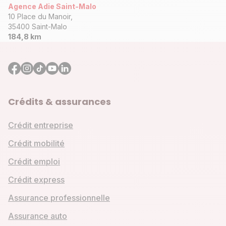
Agence Adie Saint-Malo
10 Place du Manoir,
35400 Saint-Malo
184,8 km
Crédits & assurances
Crédit entreprise
Crédit mobilité
Crédit emploi
Crédit express
Assurance professionnelle
Assurance auto