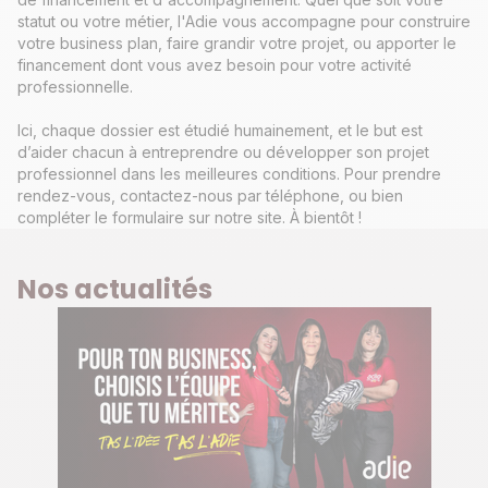
statut ou votre métier, l'Adie vous accompagne pour construire
votre business plan, faire grandir votre projet, ou apporter le
financement dont vous avez besoin pour votre activité
professionnelle.
Ici, chaque dossier est étudié humainement, et le but est
d’aider chacun à entreprendre ou développer son projet
professionnel dans les meilleures conditions. Pour prendre
rendez-vous, contactez-nous par téléphone, ou bien
compléter le formulaire sur notre site. À bientôt !
Nos actualités