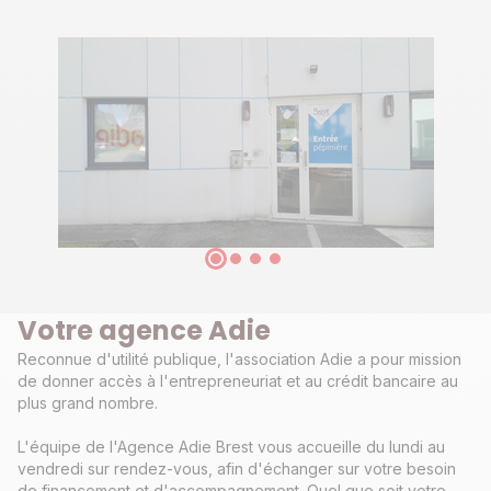
Votre agence Adie
Reconnue d'utilité publique, l'association Adie a pour mission
de donner accès à l'entrepreneuriat et au crédit bancaire au
plus grand nombre.
L'équipe de l'Agence Adie Brest vous accueille du lundi au
vendredi sur rendez-vous, afin d'échanger sur votre besoin
de financement et d'accompagnement. Quel que soit votre