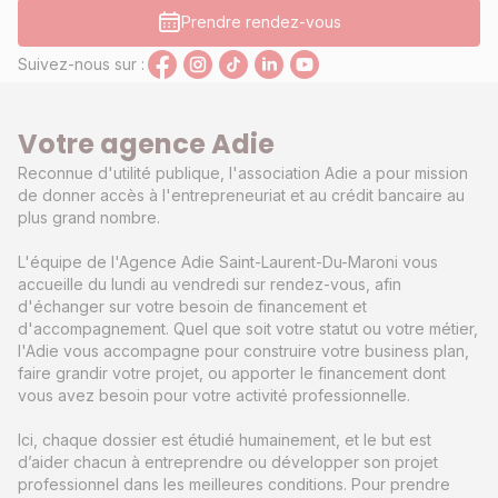
Prendre rendez-vous
Suivez-nous sur :
Votre agence Adie
Reconnue d'utilité publique, l'association Adie a pour mission
de donner accès à l'entrepreneuriat et au crédit bancaire au
plus grand nombre.
L'équipe de l'Agence Adie Saint-Laurent-Du-Maroni vous
accueille du lundi au vendredi sur rendez-vous, afin
d'échanger sur votre besoin de financement et
d'accompagnement. Quel que soit votre statut ou votre métier,
l'Adie vous accompagne pour construire votre business plan,
faire grandir votre projet, ou apporter le financement dont
vous avez besoin pour votre activité professionnelle.
Ici, chaque dossier est étudié humainement, et le but est
d’aider chacun à entreprendre ou développer son projet
professionnel dans les meilleures conditions. Pour prendre