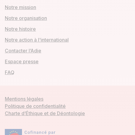
Notre mission
Notre organisation
Notre histoire
Notre action à l'international
Contacter l’Adie
Espace presse
FAQ
Mentions légales
Politique de confidentialité
Charte d’Éthique et de Déontologie
Mon compte