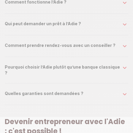
Comment fonctionne l’Adie ?
Qui peut demander un prêt à l’Adie ?
Comment prendre rendez-vous avec un conseiller ?
Pourquoi choisir l’Adie plutôt qu’une banque classique
?
Quelles garanties sont demandées ?
Devenir entrepreneur avec l'Adie
: c'est possible !