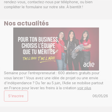
rendez-vous, contactez-nous par téléphone, ou bien
compléter le formulaire sur notre site. À bientôt !
Nos actualités
Semaine pour l’entrepreneuriat : 600 ateliers gratuits pour
vous lancer ! Vous avez une idée de projet ou une envie
d'indépendance ? Du 1er au 5 juin, l’Adie se mobilise partout
en France pour lever les freins à la création
voir plus
S'inscrire
06/05/26