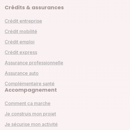
Crédits & assurances
Crédit entreprise
Crédit mobilité
Crédit emploi
Crédit express
Assurance professionnelle
Assurance auto
Complémentaire santé
Accompagnement
Comment ça marche
Je construis mon projet
Je sécurise mon activité