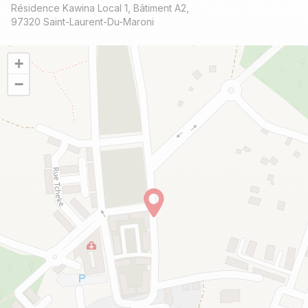
Résidence Kawina Local 1, Bâtiment A2,
97320 Saint-Laurent-Du-Maroni
+
−