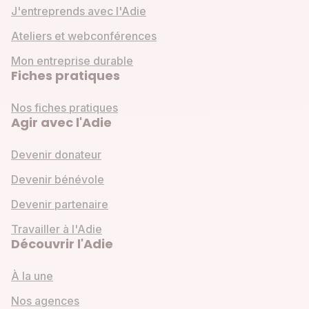
J'entreprends avec l'Adie
Ateliers et webconférences
Mon entreprise durable
Fiches pratiques
Nos fiches pratiques
Agir avec l'Adie
Devenir donateur
Devenir bénévole
Devenir partenaire
Travailler à l'Adie
Découvrir l'Adie
À la une
Nos agences