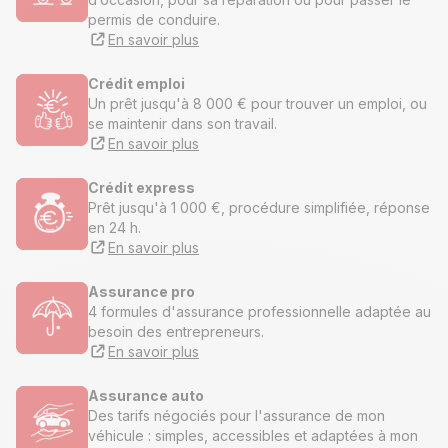
permis de conduire.
En savoir plus
Crédit emploi
Un prêt jusqu'à 8 000 € pour trouver un emploi, ou
se maintenir dans son travail.
En savoir plus
Crédit express
Prêt jusqu'à 1 000 €, procédure simplifiée, réponse
en 24 h.
En savoir plus
Assurance pro
4 formules d'assurance professionnelle adaptée au
besoin des entrepreneurs.
En savoir plus
Assurance auto
Des tarifs négociés pour l'assurance de mon
véhicule : simples, accessibles et adaptées à mon