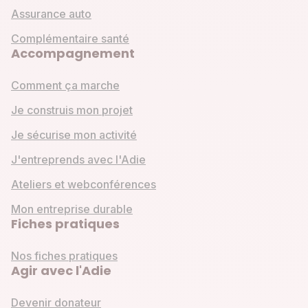
Assurance auto
Complémentaire santé
Accompagnement
Comment ça marche
Je construis mon projet
Je sécurise mon activité
J'entreprends avec l'Adie
Ateliers et webconférences
Mon entreprise durable
Fiches pratiques
Nos fiches pratiques
Agir avec l'Adie
Devenir donateur