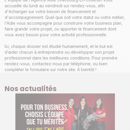
accueille du lundi au vendredi sur rendez-vous, afin
d'échanger sur votre besoin de financement et
d'accompagnement. Quel que soit votre statut ou votre métier,
l'Adie vous accompagne pour construire votre business plan,
faire grandir votre projet, ou apporter le financement dont
vous avez besoin pour votre activité professionnelle.
Ici, chaque dossier est étudié humainement, et le but est
d’aider chacun à entreprendre ou développer son projet
professionnel dans les meilleures conditions. Pour prendre
rendez-vous, contactez-nous par téléphone, ou bien
compléter le formulaire sur notre site. À bientôt !
Nos actualités