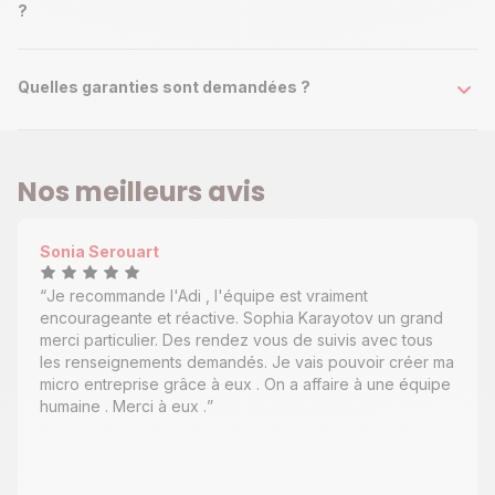
?
Quelles garanties sont demandées ?
Nos meilleurs avis
Sonia Serouart
Je recommande l'Adi , l'équipe est vraiment
encourageante et réactive. Sophia Karayotov un grand
merci particulier. Des rendez vous de suivis avec tous
les renseignements demandés. Je vais pouvoir créer ma
micro entreprise grâce à eux . On a affaire à une équipe
humaine . Merci à eux .