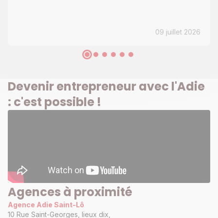
09 juillet 2026
Devenir entrepreneur avec l'Adie
: c'est possible !
Agences à proximité
Agence Adie Saint-Lô
10 Rue Saint-Georges, lieux dix,