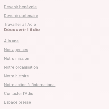
Devenir bénévole
Devenir partenaire
Travailler à l'Adie
Découvrir l'Adie
À la une
Nos agences
Notre mission
Notre organisation
Notre histoire
Notre action à l'international
Contacter l’Adie
Espace presse