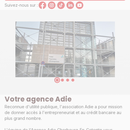
Suivez-nous sur :
Votre agence Adie
Reconnue d'utilité publique, l'association Adie a pour mission
de donner accès à l'entrepreneuriat et au crédit bancaire au
plus grand nombre.
L'équipe de l'Agence Adie Cherbourg-En-Cotentin vous