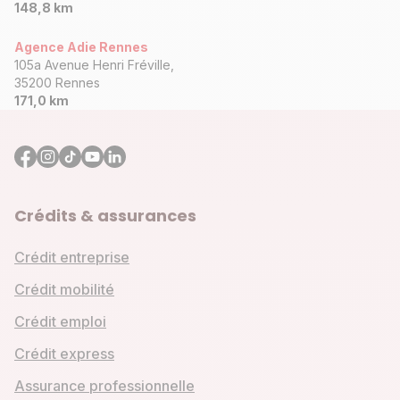
148,8 km
Agence Adie Rennes
105a Avenue Henri Fréville,
35200 Rennes
171,0 km
Crédits & assurances
Crédit entreprise
Crédit mobilité
Crédit emploi
Crédit express
Assurance professionnelle