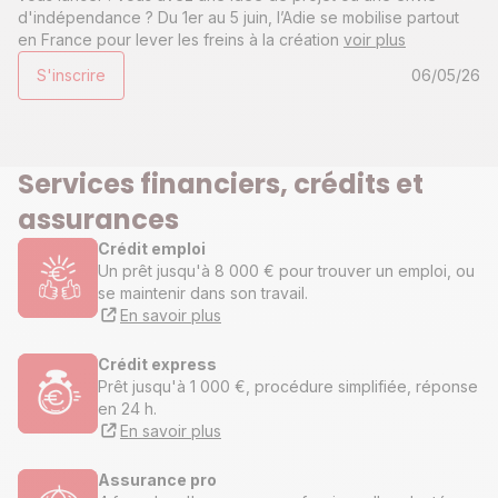
d'indépendance ? Du 1er au 5 juin, l’Adie se mobilise partout
en France pour lever les freins à la création
voir plus
S'inscrire
06/05/26
Services financiers, crédits et
assurances
Crédit emploi
Un prêt jusqu'à 8 000 € pour trouver un emploi, ou
se maintenir dans son travail.
En savoir plus
Crédit express
Prêt jusqu'à 1 000 €, procédure simplifiée, réponse
en 24 h.
En savoir plus
Assurance pro