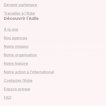
Devenir partenaire
Travailler à l'Adie
Découvrir l'Adie
À la une
Nos agences
Notre mission
Notre organisation
Notre histoire
Notre action à l'international
Contacter l’Adie
Espace presse
FAQ