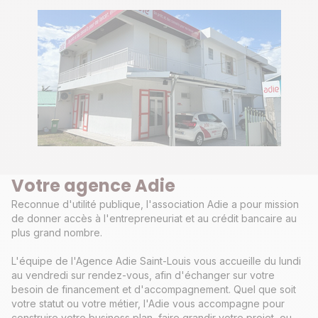
Votre agence Adie
Reconnue d'utilité publique, l'association Adie a pour mission
de donner accès à l'entrepreneuriat et au crédit bancaire au
plus grand nombre.
L'équipe de l'Agence Adie Saint-Louis vous accueille du lundi
au vendredi sur rendez-vous, afin d'échanger sur votre
besoin de financement et d'accompagnement. Quel que soit
votre statut ou votre métier, l'Adie vous accompagne pour
construire votre business plan, faire grandir votre projet, ou