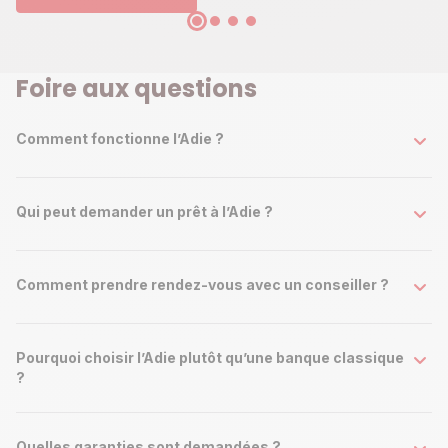
Foire aux questions
Comment fonctionne l’Adie ?
Qui peut demander un prêt à l’Adie ?
Comment prendre rendez-vous avec un conseiller ?
Pourquoi choisir l’Adie plutôt qu’une banque classique
?
Quelles garanties sont demandées ?