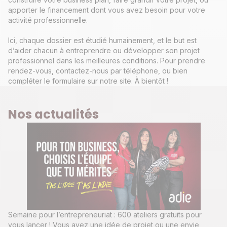
apporter le financement dont vous avez besoin pour votre
activité professionnelle.
Ici, chaque dossier est étudié humainement, et le but est
d’aider chacun à entreprendre ou développer son projet
professionnel dans les meilleures conditions. Pour prendre
rendez-vous, contactez-nous par téléphone, ou bien
compléter le formulaire sur notre site. À bientôt !
Nos actualités
Semaine pour l’entrepreneuriat : 600 ateliers gratuits pour
vous lancer ! Vous avez une idée de projet ou une envie