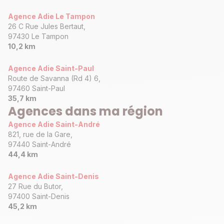
Agence Adie Le Tampon
26 C Rue Jules Bertaut,
97430 Le Tampon
10,2 km
Agence Adie Saint-Paul
Route de Savanna (Rd 4) 6,
97460 Saint-Paul
35,7 km
Agences dans ma région
Agence Adie Saint-André
821, rue de la Gare,
97440 Saint-André
44,4 km
Agence Adie Saint-Denis
27 Rue du Butor,
97400 Saint-Denis
45,2 km