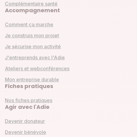
Complémentaire santé
Accompagnement
Comment ça marche
Je construis mon projet
Je sécurise mon activité
J'entreprends avec l'Adie
Ateliers et webconférences
Mon entreprise durable
Fiches pratiques
Nos fiches pratiques
Agir avec l'Adie
Devenir donateur
Devenir bénévole