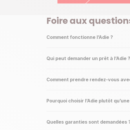
Foire aux question
Comment fonctionne l’Adie ?
Qui peut demander un prêt à l’Adie 
Comment prendre rendez-vous avec 
Pourquoi choisir l’Adie plutôt qu’un
Quelles garanties sont demandées 