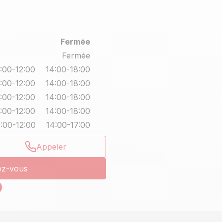
Fermée
Fermée
:00-12:00
14:00-18:00
:00-12:00
14:00-18:00
:00-12:00
14:00-18:00
:00-12:00
14:00-18:00
:00-12:00
14:00-17:00
Appeler
ez-vous