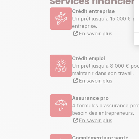
Services financier
Crédit entreprise
Un prêt jusqu'à 15 000 € p
entreprise.
En savoir plus
Crédit emploi
Un prêt jusqu'à 8 000 € pou
maintenir dans son travail.
En savoir plus
Assurance pro
4 formules d'assurance pro
besoin des entrepreneurs.
En savoir plus
Complémentaire santé