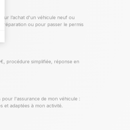
our l’achat d'un véhicule neuf ou
a réparation ou pour passer le permis
 €, procédure simplifiée, réponse en
s pour l'assurance de mon véhicule :
s et adaptées à mon activité.