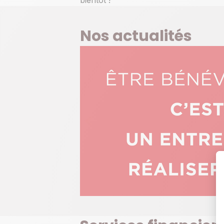
Nos actualités