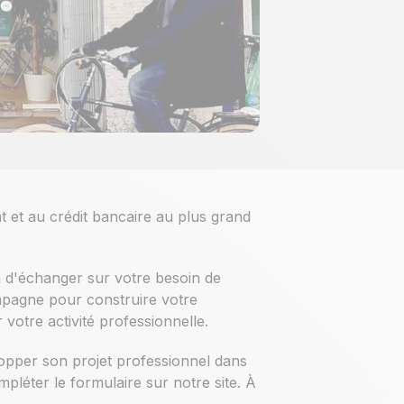
t et au crédit bancaire au plus grand
n d'échanger sur votre besoin de
mpagne pour construire votre
votre activité professionnelle.
lopper son projet professionnel dans
léter le formulaire sur notre site. À