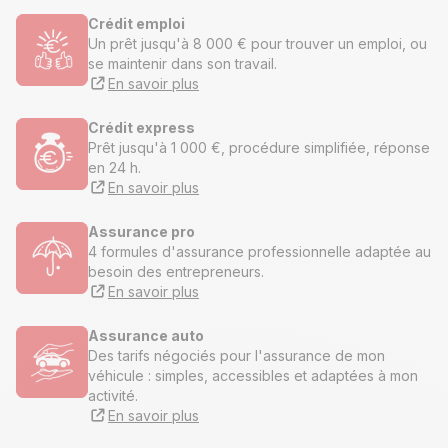
Crédit emploi
Un prêt jusqu'à 8 000 € pour trouver un emploi, ou
se maintenir dans son travail.
En savoir plus
Crédit express
Prêt jusqu'à 1 000 €, procédure simplifiée, réponse
en 24 h.
En savoir plus
Assurance pro
4 formules d'assurance professionnelle adaptée au
besoin des entrepreneurs.
En savoir plus
Assurance auto
Des tarifs négociés pour l'assurance de mon
véhicule : simples, accessibles et adaptées à mon
activité.
En savoir plus