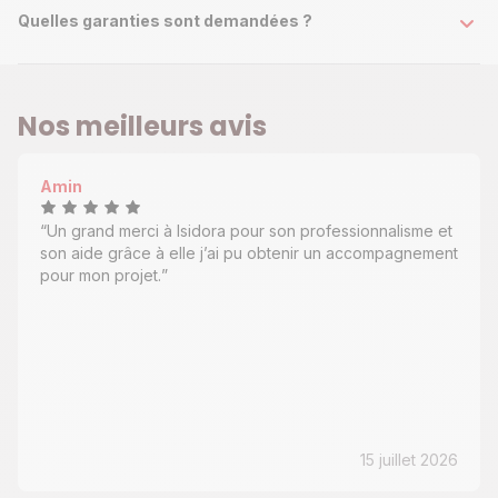
Quelles garanties sont demandées ?
Nos meilleurs avis
Amin
Un grand merci à Isidora pour son professionnalisme et
son aide grâce à elle j’ai pu obtenir un accompagnement
pour mon projet.
15 juillet 2026