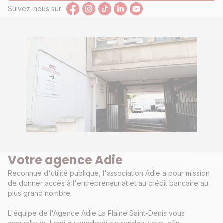
Suivez-nous sur :
Votre agence Adie
Reconnue d'utilité publique, l'association Adie a pour mission
de donner accès à l'entrepreneuriat et au crédit bancaire au
plus grand nombre.
L'équipe de l'Agence Adie La Plaine Saint-Denis vous
accueille du lundi au vendredi sur rendez-vous, afin