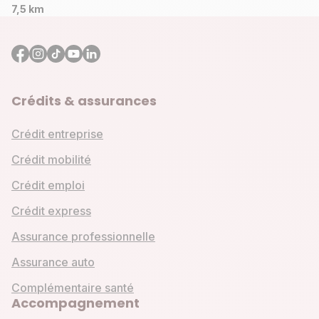
7,5 km
Crédits & assurances
Crédit entreprise
Crédit mobilité
Crédit emploi
Crédit express
Assurance professionnelle
Assurance auto
Complémentaire santé
Accompagnement