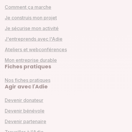
Comment ça marche
Je construis mon projet
Je sécurise mon activité
J'entreprends avec l'Adie
Ateliers et webconférences
Mon entreprise durable
Fiches pratiques
Nos fiches pratiques
Agir avec l'Adie
Devenir donateur
Devenir bénévole
Devenir partenaire
Travailler à l'Adie