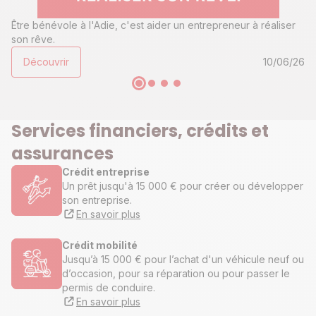
Être bénévole à l'Adie, c'est aider un entrepreneur à réaliser
son rêve.
Découvrir
10/06/26
Services financiers, crédits et
assurances
Crédit entreprise
Un prêt jusqu'à 15 000 € pour créer ou développer
son entreprise.
En savoir plus
Crédit mobilité
Jusqu’à 15 000 € pour l’achat d'un véhicule neuf ou
d’occasion, pour sa réparation ou pour passer le
permis de conduire.
En savoir plus