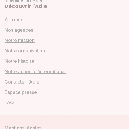
Découvrir l'Adie
À la une
Nos agences
Notre mission
Notre organisation
Notre histoire
Notre action à l'international
Contacter l’Adie
Espace presse
FAQ
Mentions légales