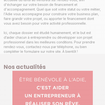
d'échanger sur votre besoin de financement et
d'accompagnement. Quel que soit votre statut ou votre métier,
l'Adie vous accompagne pour construire votre business plan,
faire grandir votre projet, ou apporter le financement dont
vous avez besoin pour votre activité professionnelle.
Ici, chaque dossier est étudié humainement, et le but est
d’aider chacun à entreprendre ou développer son projet
professionnel dans les meilleures conditions. Pour prendre
rendez-vous, contactez-nous par téléphone, ou bien
compléter le formulaire sur notre site. À bientôt !
Nos actualités