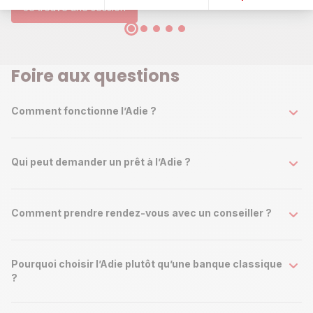
Je trouve une session
Foire aux questions
Comment fonctionne l’Adie ?
Qui peut demander un prêt à l’Adie ?
Comment prendre rendez-vous avec un conseiller ?
Pourquoi choisir l’Adie plutôt qu’une banque classique
?