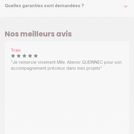
Quelles garanties sont demandées ?
Nos meilleurs avis
Tran
Je remercie vivement Mlle. Alienor QUEINNEC pour son
accompagnement précieux dans mes projets