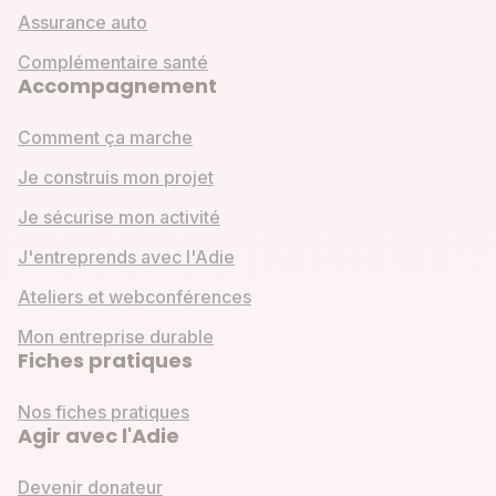
Assurance auto
Complémentaire santé
Accompagnement
Comment ça marche
Je construis mon projet
Je sécurise mon activité
J'entreprends avec l'Adie
Ateliers et webconférences
Mon entreprise durable
Fiches pratiques
Nos fiches pratiques
Agir avec l'Adie
Devenir donateur