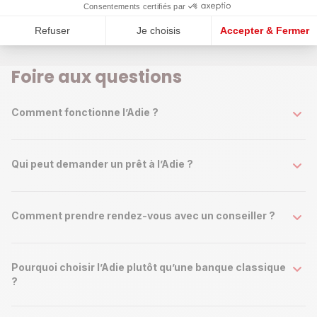
Je trouve une session
Consentements certifiés par
Refuser
Je choisis
Accepter & Fermer
Foire aux questions
Comment fonctionne l’Adie ?
Qui peut demander un prêt à l’Adie ?
Comment prendre rendez-vous avec un conseiller ?
Pourquoi choisir l’Adie plutôt qu’une banque classique
?