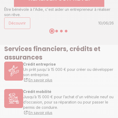
Être bénévole à l'Adie, c'est aider un entrepreneur à réaliser
son rêve.
Découvrir
10/06/26
Services financiers, crédits et
assurances
Crédit entreprise
Un prêt jusqu'à 15 000 € pour créer ou développer
son entreprise.
En savoir plus
Crédit mobilité
Jusqu’à 15 000 € pour l’achat d'un véhicule neuf ou
d’occasion, pour sa réparation ou pour passer le
permis de conduire.
En savoir plus