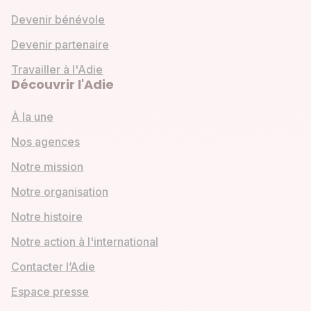
Devenir bénévole
Devenir partenaire
Travailler à l'Adie
Découvrir l'Adie
À la une
Nos agences
Notre mission
Notre organisation
Notre histoire
Notre action à l'international
Contacter l’Adie
Espace presse