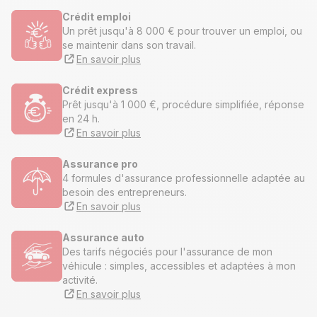
Crédit emploi
Un prêt jusqu'à 8 000 € pour trouver un emploi, ou
se maintenir dans son travail.
En savoir plus
Crédit express
Prêt jusqu'à 1 000 €, procédure simplifiée, réponse
en 24 h.
En savoir plus
Assurance pro
4 formules d'assurance professionnelle adaptée au
besoin des entrepreneurs.
En savoir plus
Assurance auto
Des tarifs négociés pour l'assurance de mon
véhicule : simples, accessibles et adaptées à mon
activité.
En savoir plus