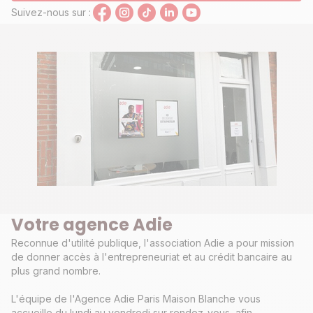
Suivez-nous sur :
Votre agence Adie
Reconnue d'utilité publique, l'association Adie a pour mission
de donner accès à l'entrepreneuriat et au crédit bancaire au
plus grand nombre.
L'équipe de l'Agence Adie Paris Maison Blanche vous
accueille du lundi au vendredi sur rendez-vous, afin