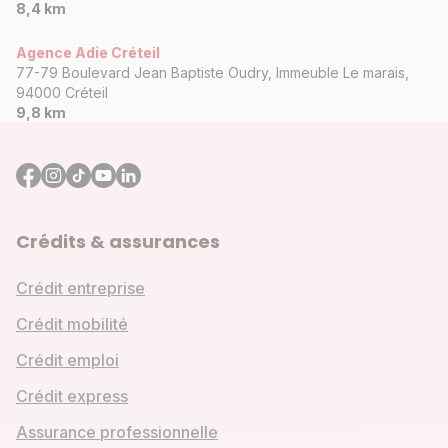
8,4 km
Agence Adie Créteil
77-79 Boulevard Jean Baptiste Oudry, Immeuble Le marais,
94000 Créteil
9,8 km
Crédits & assurances
Crédit entreprise
Crédit mobilité
Crédit emploi
Crédit express
Assurance professionnelle