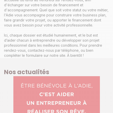
d'échanger sur votre besoin de financement et
d'accompagnement. Quel que soit votre statut ou votre métier,
l'Adie vous accompagne pour construire votre business plan,
faire grandir votre projet, ou apporter le financement dont
vous avez besoin pour votre activité professionnelle.
Ici, chaque dossier est étudié humainement, et le but est
d’aider chacun à entreprendre ou développer son projet
professionnel dans les meilleures conditions. Pour prendre
rendez-vous, contactez-nous par téléphone, ou bien
compléter le formulaire sur notre site. À bientôt !
Nos actualités