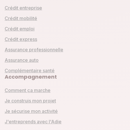
Crédit entreprise
Crédit mobilité
Crédit emploi
Crédit express
Assurance professionnelle
Assurance auto
Complémentaire santé
Accompagnement
Comment ça marche
Je construis mon projet
Je sécurise mon activité
J'entreprends avec l'Adie