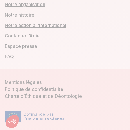
Notre organisation
Notre histoire
Notre action à l'international
Contacter l’Adie
Espace presse
FAQ
Mentions légales
Politique de confidentialité
Charte d’Éthique et de Déontologie
Mon compte
Demander un crédit