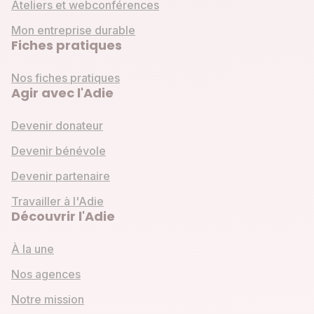
Ateliers et webconférences
Mon entreprise durable
Fiches pratiques
Nos fiches pratiques
Agir avec l'Adie
Devenir donateur
Devenir bénévole
Devenir partenaire
Travailler à l'Adie
Découvrir l'Adie
À la une
Nos agences
Notre mission