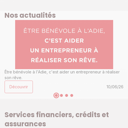
Nos actualités
Être bénévole à l'Adie, c'est aider un entrepreneur à réaliser
son rêve.
Découvrir
10/06/26
Services financiers, crédits et
assurances