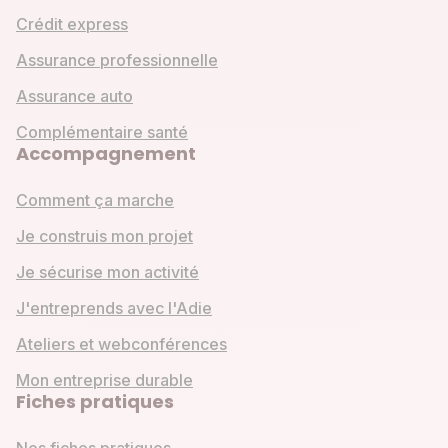
Crédit express
Assurance professionnelle
Assurance auto
Complémentaire santé
Accompagnement
Comment ça marche
Je construis mon projet
Je sécurise mon activité
J'entreprends avec l'Adie
Ateliers et webconférences
Mon entreprise durable
Fiches pratiques
Nos fiches pratiques