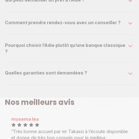
Comment prendre rendez-vous avec un conseiller ?
Pourquoi choisir l’Adie plutôt qu’une banque classique
?
Quelles garanties sont demandées ?
Nos meilleurs avis
musema lea
Très bonne accueil par mr Takassi à l’écoute disponible
et donne de très bon conseils pour le meilleur