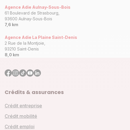
Agence Adie Aulnay-Sous-Bois
61 Boulevard de Strasbourg,
93600 Aulnay-Sous-Bois
7,6 km
Agence Adie La Plaine Saint-Denis
2 Rue de la Montjoie,
93210 Saint-Denis
8,0 km
Crédits & assurances
Crédit entreprise
Crédit mobilité
Crédit emploi