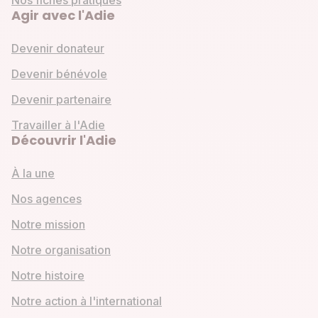
Agir avec l'Adie
Devenir donateur
Devenir bénévole
Devenir partenaire
Travailler à l'Adie
Découvrir l'Adie
À la une
Nos agences
Notre mission
Notre organisation
Notre histoire
Notre action à l'international