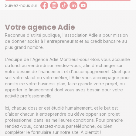
Suivez-nous sur :
Votre agence Adie
Reconnue d'utilité publique, l'association Adie a pour mission
de donner accès à l'entrepreneuriat et au crédit bancaire au
plus grand nombre.
L'équipe de l'Agence Adie Montreuil-sous-Bois vous accueille
du lundi au vendredi sur rendez-vous, afin d'échanger sur
votre besoin de financement et d'accompagnement. Quel que
soit votre statut ou votre métier, l'Adie vous accompagne pour
construire votre business plan, faire grandir votre projet, ou
apporter le financement dont vous avez besoin pour votre
activité professionnelle.
Ici, chaque dossier est étudié humainement, et le but est
d’aider chacun à entreprendre ou développer son projet
professionnel dans les meilleures conditions. Pour prendre
rendez-vous, contactez-nous par téléphone, ou bien
compléter le formulaire sur notre site. À bientôt !