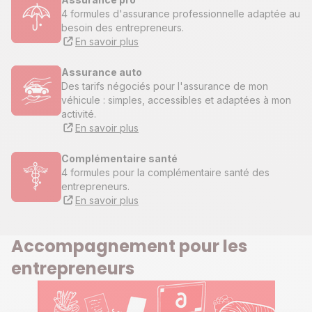
4 formules d'assurance professionnelle adaptée au
besoin des entrepreneurs.
En savoir plus
Assurance auto
Des tarifs négociés pour l'assurance de mon
véhicule : simples, accessibles et adaptées à mon
activité.
En savoir plus
Complémentaire santé
4 formules pour la complémentaire santé des
entrepreneurs.
En savoir plus
Accompagnement pour les
entrepreneurs