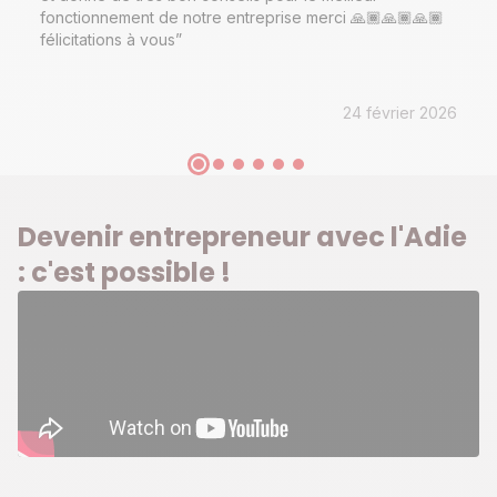
fonctionnement de notre entreprise merci 🙏🏾🙏🏾🙏🏾
félicitations à vous
24 février 2026
Devenir entrepreneur avec l'Adie
: c'est possible !