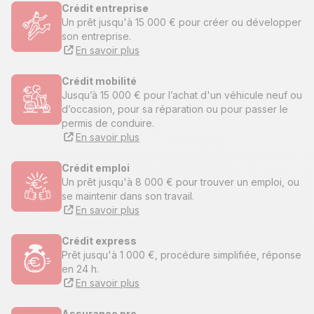
Crédit entreprise
Un prêt jusqu'à 15 000 € pour créer ou développer
son entreprise.
En savoir plus
Crédit mobilité
Jusqu’à 15 000 € pour l’achat d'un véhicule neuf ou
d’occasion, pour sa réparation ou pour passer le
permis de conduire.
En savoir plus
Crédit emploi
Un prêt jusqu'à 8 000 € pour trouver un emploi, ou
se maintenir dans son travail.
En savoir plus
Crédit express
Prêt jusqu'à 1 000 €, procédure simplifiée, réponse
en 24 h.
En savoir plus
Assurance pro