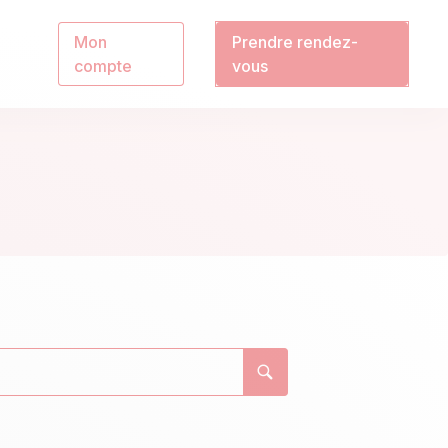
Mon
Prendre rendez-
compte
vous