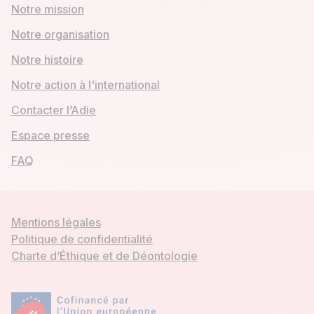
Notre mission
Notre organisation
Notre histoire
Notre action à l'international
Contacter l’Adie
Espace presse
FAQ
Mentions légales
Politique de confidentialité
Charte d’Éthique et de Déontologie
Mon compte