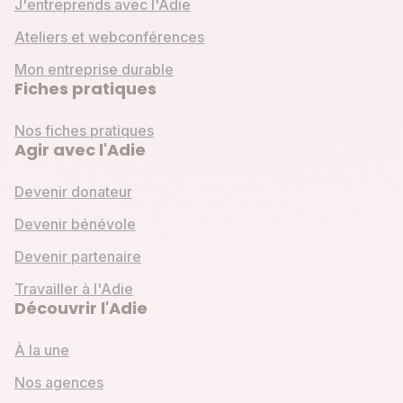
J'entreprends avec l'Adie
Ateliers et webconférences
Mon entreprise durable
Fiches pratiques
Nos fiches pratiques
Agir avec l'Adie
Devenir donateur
Devenir bénévole
Devenir partenaire
Travailler à l'Adie
Découvrir l'Adie
À la une
Nos agences