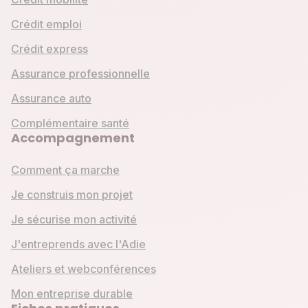
Crédit emploi
Crédit express
Assurance professionnelle
Assurance auto
Complémentaire santé
Accompagnement
Comment ça marche
Je construis mon projet
Je sécurise mon activité
J'entreprends avec l'Adie
Ateliers et webconférences
Mon entreprise durable