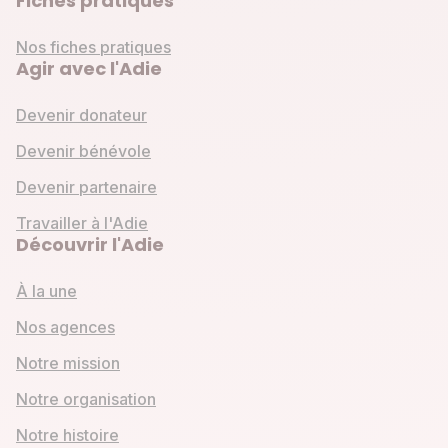
Fiches pratiques
Nos fiches pratiques
Agir avec l'Adie
Devenir donateur
Devenir bénévole
Devenir partenaire
Travailler à l'Adie
Découvrir l'Adie
À la une
Nos agences
Notre mission
Notre organisation
Notre histoire