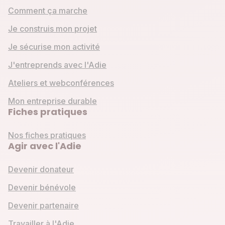
Comment ça marche
Je construis mon projet
Je sécurise mon activité
J'entreprends avec l'Adie
Ateliers et webconférences
Mon entreprise durable
Fiches pratiques
Nos fiches pratiques
Agir avec l'Adie
Devenir donateur
Devenir bénévole
Devenir partenaire
Travailler à l'Adie