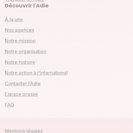
Découvrir l'Adie
À la une
Nos agences
Notre mission
Notre organisation
Notre histoire
Notre action à l'international
Contacter l’Adie
Espace presse
FAQ
Mentions légales