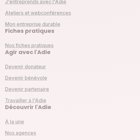
J'entreprends avec l'Adie
Ateliers et webconférences
Mon entreprise durable
Fiches pratiques
Nos fiches pratiques
Agir avec l'Adie
Devenir donateur
Devenir bénévole
Devenir partenaire
Travailler à l'Adie
Découvrir l'Adie
À la une
Nos agences