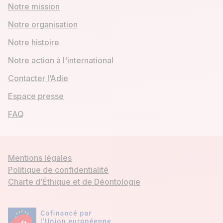
Notre mission
Notre organisation
Notre histoire
Notre action à l'international
Contacter l’Adie
Espace presse
FAQ
Mentions légales
Politique de confidentialité
Charte d’Éthique et de Déontologie
Mon compte