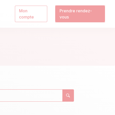
Mon
Prendre rendez-
compte
vous