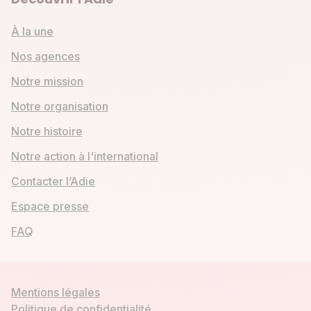
À la une
Nos agences
Notre mission
Notre organisation
Notre histoire
Notre action à l'international
Contacter l’Adie
Espace presse
FAQ
Mentions légales
Politique de confidentialité