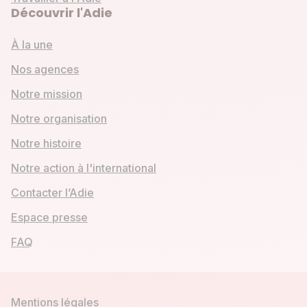
Découvrir l'Adie
À la une
Nos agences
Notre mission
Notre organisation
Notre histoire
Notre action à l'international
Contacter l’Adie
Espace presse
FAQ
Mentions légales