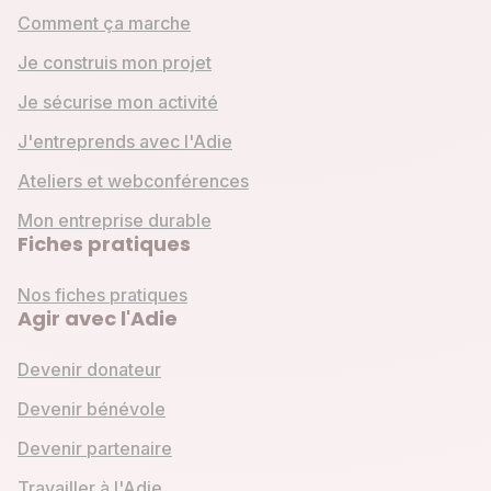
Comment ça marche
Je construis mon projet
Je sécurise mon activité
J'entreprends avec l'Adie
Ateliers et webconférences
Mon entreprise durable
Fiches pratiques
Nos fiches pratiques
Agir avec l'Adie
Devenir donateur
Devenir bénévole
Devenir partenaire
Travailler à l'Adie