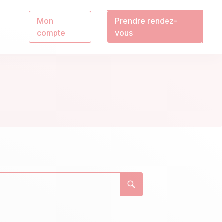
Mon
Prendre rendez-
compte
vous