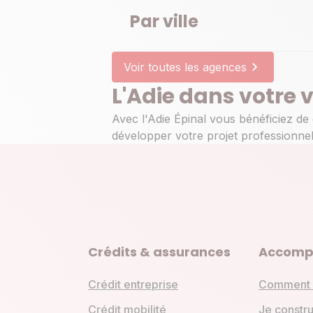
Par ville
Voir toutes les agences
L'Adie dans votre v
Avec l'Adie Épinal vous bénéficiez de
développer votre projet professionnel
Crédits & assurances
Accomp
Crédit entreprise
Comment 
Crédit mobilité
Je constru