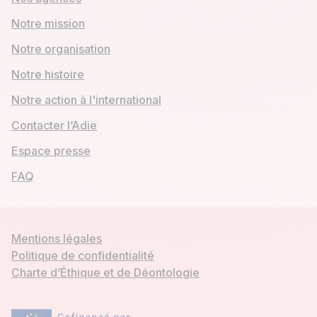
Notre mission
Notre organisation
Notre histoire
Notre action à l'international
Contacter l’Adie
Espace presse
FAQ
Mentions légales
Politique de confidentialité
Charte d’Éthique et de Déontologie
Mon compte