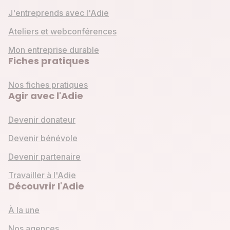
J'entreprends avec l'Adie
Ateliers et webconférences
Mon entreprise durable
Fiches pratiques
Nos fiches pratiques
Agir avec l'Adie
Devenir donateur
Devenir bénévole
Devenir partenaire
Travailler à l'Adie
Découvrir l'Adie
À la une
Nos agences