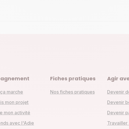
agnement
Fiches pratiques
Agir ave
ça marche
Nos fiches pratiques
Devenir d
is mon projet
Devenir b
e mon activité
Devenir p
ends avec l'Adie
Travailler