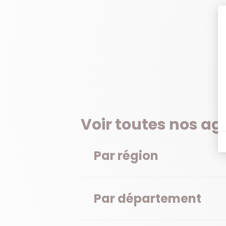
Voir toutes nos a
Par région
Par département