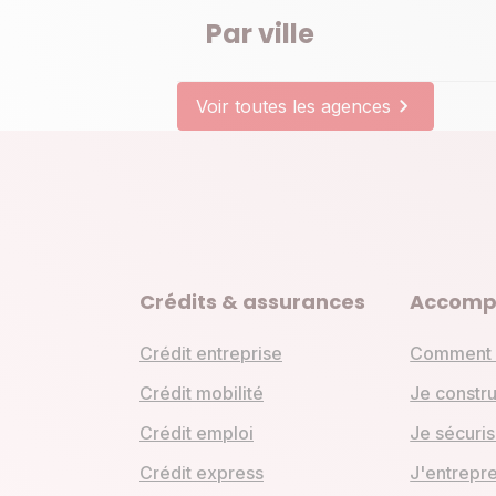
Par ville
Voir toutes les agences
Crédits & assurances
Accomp
Crédit entreprise
Comment 
Crédit mobilité
Je constru
Crédit emploi
Je sécuris
Crédit express
J'entrepr