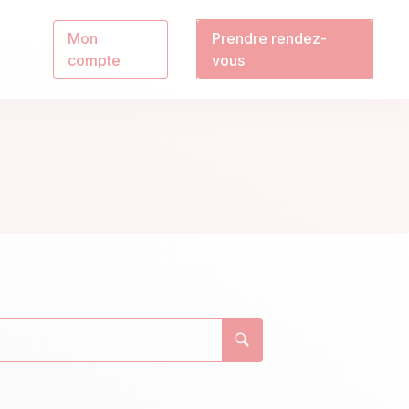
Mon
Prendre rendez-
compte
vous