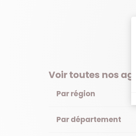
Voir toutes nos a
Par région
Par département