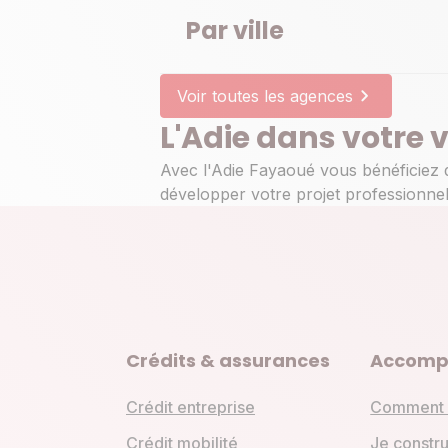
Par ville
Voir toutes les agences
L'Adie dans votre 
Avec l'Adie Fayaoué vous bénéficiez 
développer votre projet professionnel
Crédits & assurances
Accomp
Crédit entreprise
Comment 
Crédit mobilité
Je constru