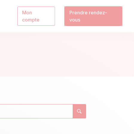
Mon
Prendre rendez-
compte
vous