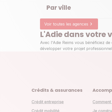
Par ville
Voir toutes les agences
L'Adie dans votre v
Avec l'Adie Reims vous bénéficiez de 
développer votre projet professionnel
Crédits & assurances
Accomp
Crédit entreprise
Comment 
Crédit mobilité
Je constru