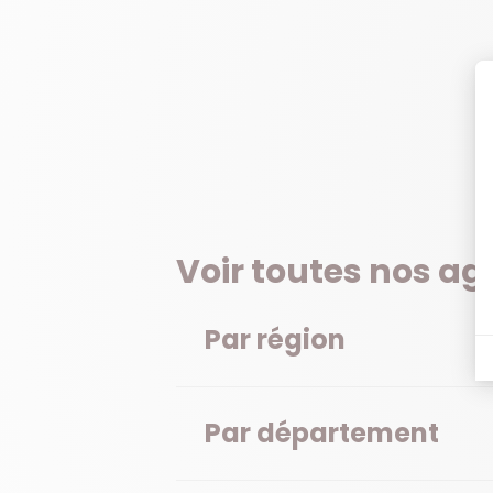
Voir toutes nos a
Par région
Par département