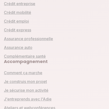
Crédit entreprise
Crédit mobilité
Crédit emploi
Crédit express
Assurance professionnelle
Assurance auto
Complémentaire santé
Accompagnement
Comment ça marche
Je construis mon projet
Je sécurise mon activité
J'entreprends avec l'Adie
Ateliers et webconférences