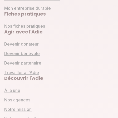
Mon entreprise durable
Fiches pratiques
Nos fiches pratiques
Agir avec l'Adie
Devenir donateur
Devenir bénévole
Devenir partenaire
Travailler à l'Adie
Découvrir l'Adie
À la une
Nos agences
Notre mission