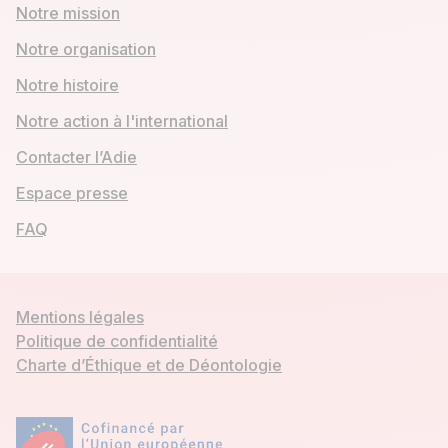
Notre mission
Notre organisation
Notre histoire
Notre action à l'international
Contacter l’Adie
Espace presse
FAQ
Mentions légales
Politique de confidentialité
Charte d’Éthique et de Déontologie
Mon compte