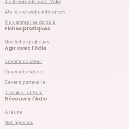
J'entreprends avec l'Adie
Ateliers et webconférences
Mon entreprise durable
Fiches pratiques
Nos fiches pratiques
Agir avec l'Adie
Devenir donateur
Devenir bénévole
Devenir partenaire
Travailler à l'Adie
Découvrir l'Adie
À la une
Nos agences